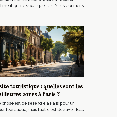
timent qui ne s’explique pas. Nous pourrions
...
site touristique : quelles sont les
illeures zones à Paris ?
 chose est de se rendre à Paris pour un
our touristique, mais l’autre est de savoir les...