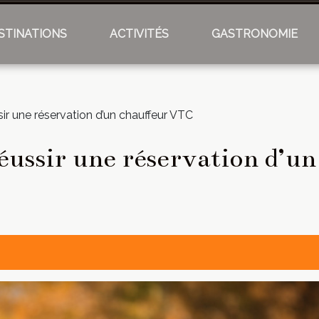
STINATIONS
ACTIVITÉS
GASTRONOMIE
ir une réservation d’un chauffeur VTC
réussir une réservation d’u