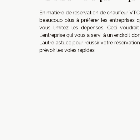
En matière de réservation de chauffeur VTC, 
beaucoup plus à préférer les entreprises qu
vous limitez les dépenses. Ceci voudrait 
L’entreprise qui vous a servi à un endroit do
L’autre astuce pour réussir votre réservation
prévoir les voies rapides.