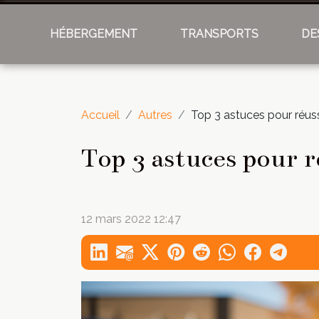
HÉBERGEMENT
TRANSPORTS
DE
Accueil
Autres
Top 3 astuces pour réuss
Top 3 astuces pour 
12 mars 2022 12:47