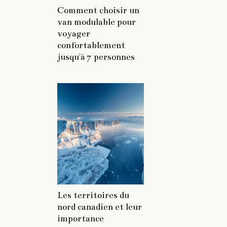
Comment choisir un
van modulable pour
voyager
confortablement
jusqu'à 7 personnes
Les territoires du
nord canadien et leur
importance