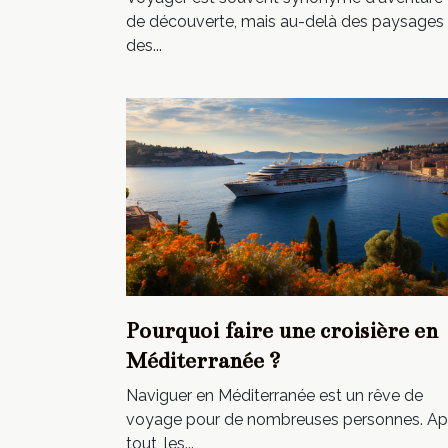
de découverte, mais au-delà des paysages 
des...
Pourquoi faire une croisière en
Méditerranée ?
Naviguer en Méditerranée est un rêve de
voyage pour de nombreuses personnes. Ap
tout, les...