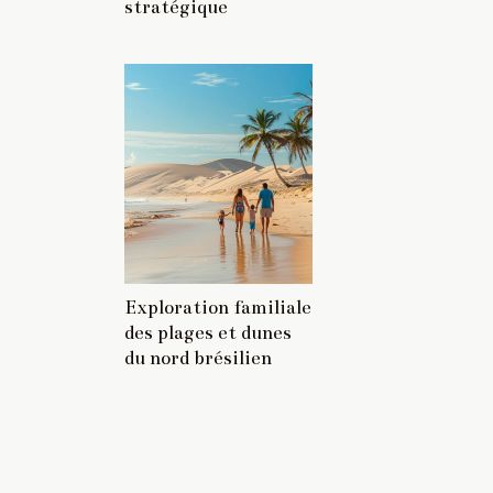
stratégique
Exploration familiale
des plages et dunes
du nord brésilien