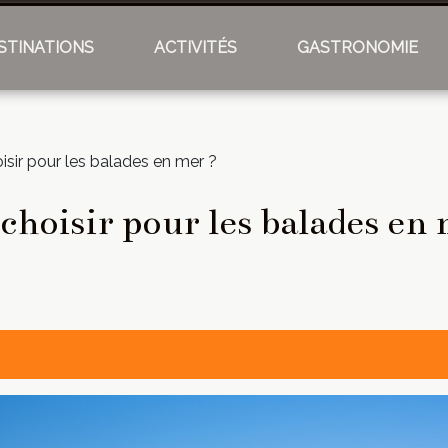
STINATIONS
ACTIVITÉS
GASTRONOMIE
sir pour les balades en mer ?
choisir pour les balades en 