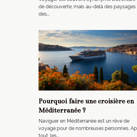
de découverte, mais au-delà des paysages 
des...
Pourquoi faire une croisière en
Méditerranée ?
Naviguer en Méditerranée est un rêve de
voyage pour de nombreuses personnes. Ap
tout, les...