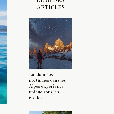
DERNIERS
ARTICLES
Randonnées
nocturnes dans les
Alpes expérience
unique sous les
étoiles