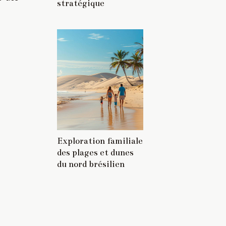
stratégique
Exploration familiale
des plages et dunes
du nord brésilien