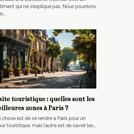
timent qui ne s’explique pas. Nous pourrions
...
site touristique : quelles sont les
illeures zones à Paris ?
 chose est de se rendre à Paris pour un
our touristique, mais l’autre est de savoir les...