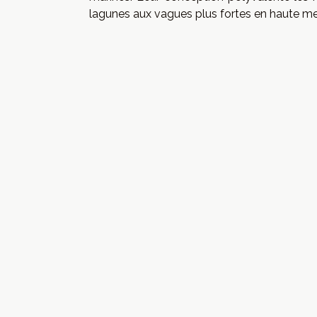
lagunes aux vagues plus fortes en haute me