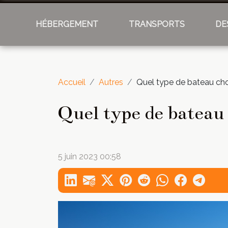
HÉBERGEMENT
TRANSPORTS
DE
Accueil
Autres
Quel type de bateau choi
Quel type de bateau 
5 juin 2023 00:58