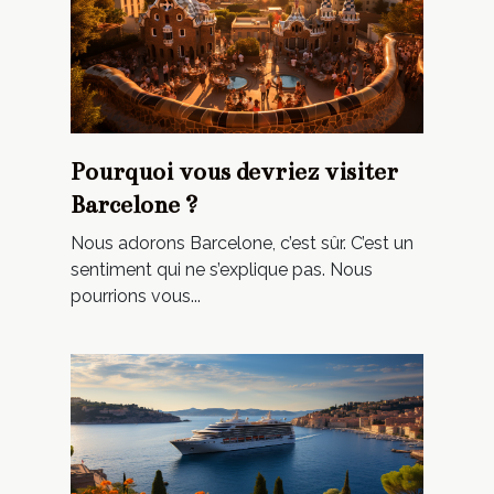
Pourquoi vous devriez visiter
Barcelone ?
Nous adorons Barcelone, c’est sûr. C’est un
sentiment qui ne s’explique pas. Nous
pourrions vous...