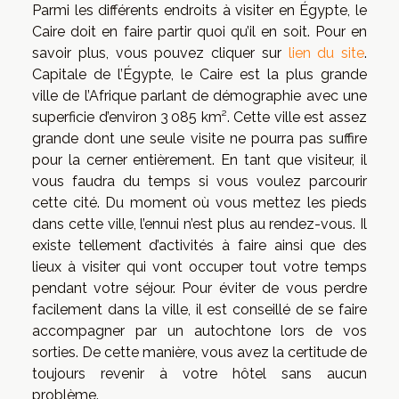
Parmi les différents endroits à visiter en Égypte, le
Caire doit en faire partir quoi qu’il en soit. Pour en
savoir plus, vous pouvez cliquer sur
lien du site
.
Capitale de l’Égypte, le Caire est la plus grande
ville de l’Afrique parlant de démographie avec une
superficie d’environ 3 085 km². Cette ville est assez
grande dont une seule visite ne pourra pas suffire
pour la cerner entièrement. En tant que visiteur, il
vous faudra du temps si vous voulez parcourir
cette cité. Du moment où vous mettez les pieds
dans cette ville, l’ennui n’est plus au rendez-vous. Il
existe tellement d’activités à faire ainsi que des
lieux à visiter qui vont occuper tout votre temps
pendant votre séjour. Pour éviter de vous perdre
facilement dans la ville, il est conseillé de se faire
accompagner par un autochtone lors de vos
sorties. De cette manière, vous avez la certitude de
toujours revenir à votre hôtel sans aucun
problème.