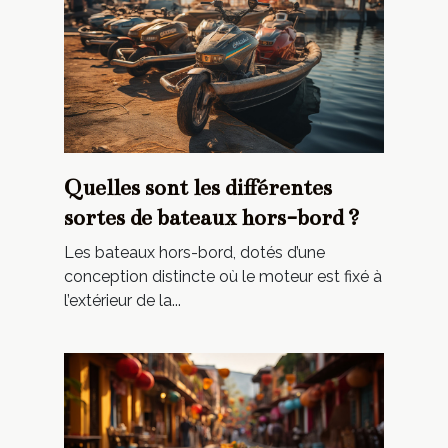
Quelles sont les différentes
sortes de bateaux hors-bord ?
Les bateaux hors-bord, dotés d’une
conception distincte où le moteur est fixé à
l’extérieur de la...