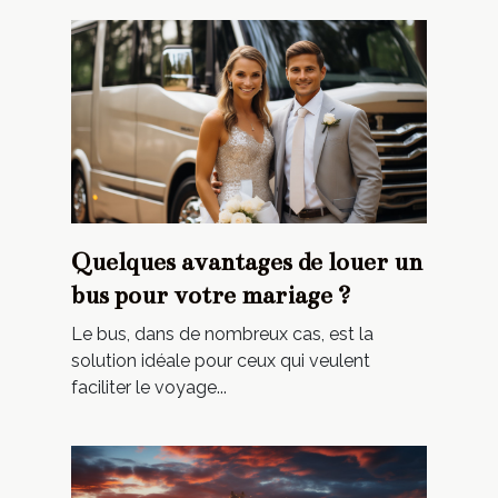
Quelques avantages de louer un
bus pour votre mariage ?
Le bus, dans de nombreux cas, est la
solution idéale pour ceux qui veulent
faciliter le voyage...