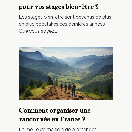
pour vos stages bien-être ?
Les stages bien-être sont devenus de plus
en plus populaires ces dernières années.
Que vous soyez...
Comment organiser une
randonnée en France ?
La meilleure manière de profiter des