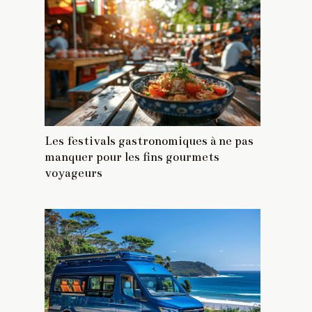
Les festivals gastronomiques à ne pas
manquer pour les fins gourmets
voyageurs