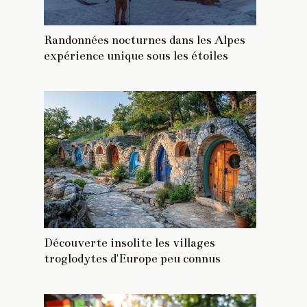
Randonnées nocturnes dans les Alpes
expérience unique sous les étoiles
Découverte insolite les villages
troglodytes d'Europe peu connus