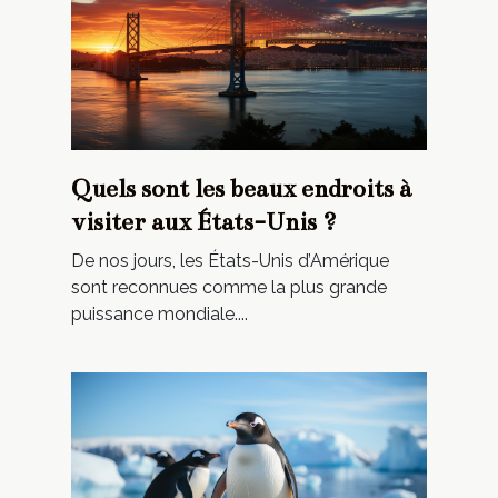
Quels sont les beaux endroits à
visiter aux États-Unis ?
De nos jours, les États-Unis d’Amérique
sont reconnues comme la plus grande
puissance mondiale....