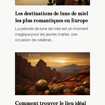
Les destinations de lune de miel
les plus romantiques en Europe
La période de lune de miel est un moment
magique pour les jeunes mariés, une
occasion de célébrer...
Comment trouver le lieu idéal