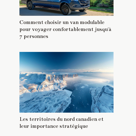
Comment choisir un van modulable
pour voyager confortablement jusqu'à
7 personnes
Les territoires du nord canadien et
leur importance stratégique