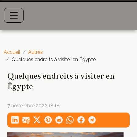
Accueil
Autres
Quelques endroits à visiter en Égypte
Quelques endroits à visiter en
Égypte
7 novembre 2022 18:18