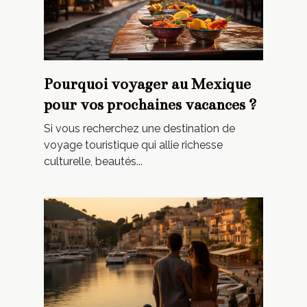
Pourquoi voyager au Mexique
pour vos prochaines vacances ?
Si vous recherchez une destination de
voyage touristique qui allie richesse
culturelle, beautés...