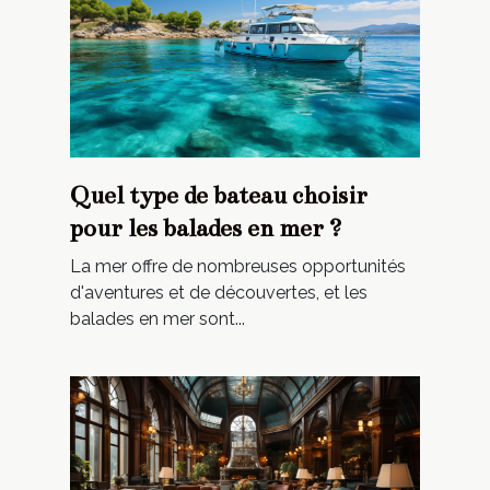
Quel type de bateau choisir
pour les balades en mer ?
La mer offre de nombreuses opportunités
d'aventures et de découvertes, et les
balades en mer sont...