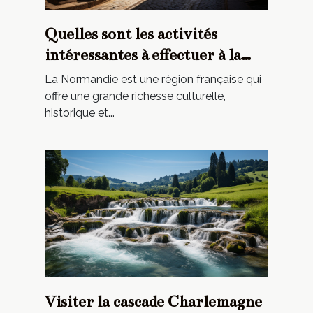
Quelles sont les activités
intéressantes à effectuer à la
Normandie ?
La Normandie est une région française qui
offre une grande richesse culturelle,
historique et...
Visiter la cascade Charlemagne