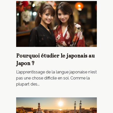
Pourquoi étudier le japonais au
Japon ?
L’apprentissage de la langue japonaise n'est
pas une chose difficile en soi. Comme la
plupart des...