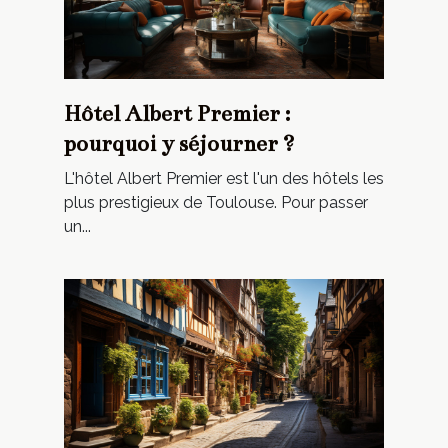
Hôtel Albert Premier :
pourquoi y séjourner ?
L'hôtel Albert Premier est l'un des hôtels les
plus prestigieux de Toulouse. Pour passer
un...