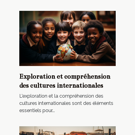
Exploration et compréhension
des cultures internationales
L'exploration et la compréhension des
cultures internationales sont des éléments
essentiels pour...