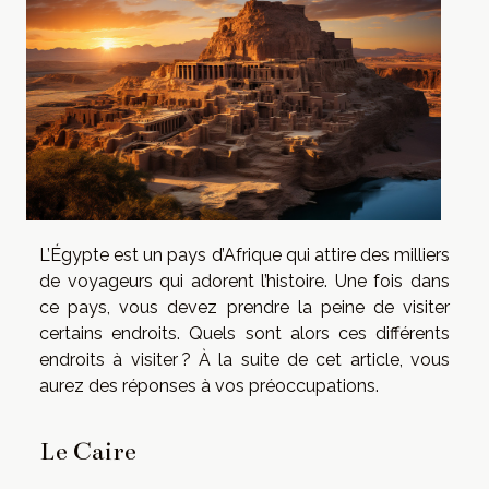
L’Égypte est un pays d’Afrique qui attire des milliers
de voyageurs qui adorent l’histoire. Une fois dans
ce pays, vous devez prendre la peine de visiter
certains endroits. Quels sont alors ces différents
endroits à visiter ? À la suite de cet article, vous
aurez des réponses à vos préoccupations.
Le Caire