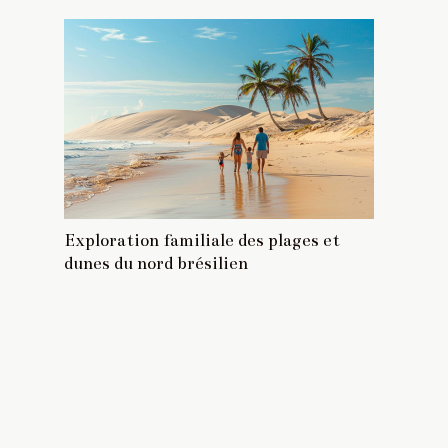
Exploration familiale des plages et
dunes du nord brésilien