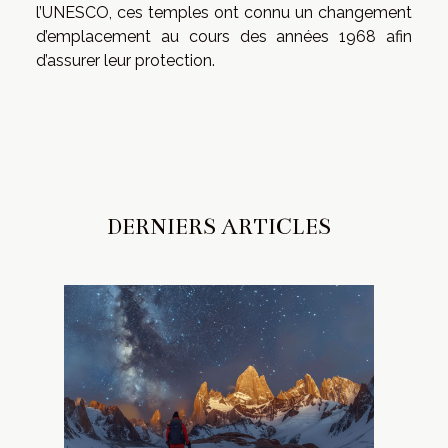
l’UNESCO, ces temples ont connu un changement
d’emplacement au cours des années 1968 afin
d’assurer leur protection.
DERNIERS ARTICLES