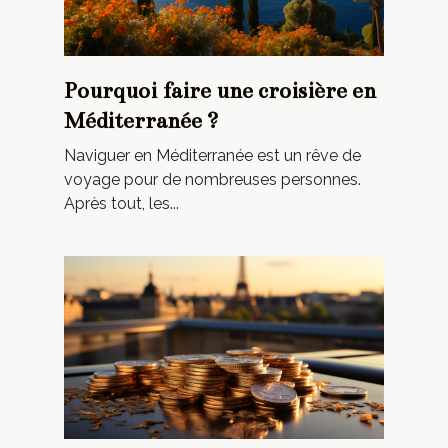
Pourquoi faire une croisière en
Méditerranée ?
Naviguer en Méditerranée est un rêve de
voyage pour de nombreuses personnes.
Après tout, les...