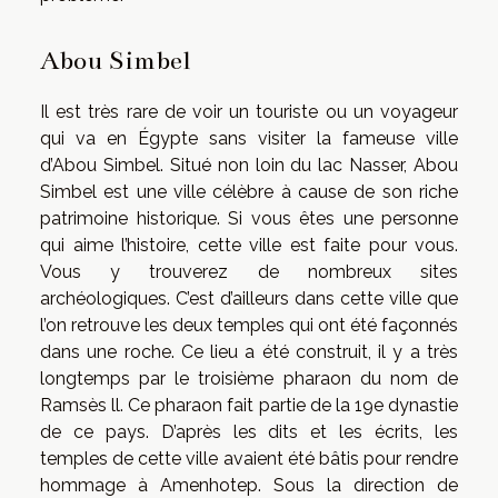
Abou Simbel
Il est très rare de voir un touriste ou un voyageur
qui va en Égypte sans visiter la fameuse ville
d’Abou Simbel. Situé non loin du lac Nasser, Abou
Simbel est une ville célèbre à cause de son riche
patrimoine historique. Si vous êtes une personne
qui aime l’histoire, cette ville est faite pour vous.
Vous y trouverez de nombreux sites
archéologiques. C’est d’ailleurs dans cette ville que
l’on retrouve les deux temples qui ont été façonnés
dans une roche. Ce lieu a été construit, il y a très
longtemps par le troisième pharaon du nom de
Ramsès ll. Ce pharaon fait partie de la 19e dynastie
de ce pays. D’après les dits et les écrits, les
temples de cette ville avaient été bâtis pour rendre
hommage à Amenhotep. Sous la direction de