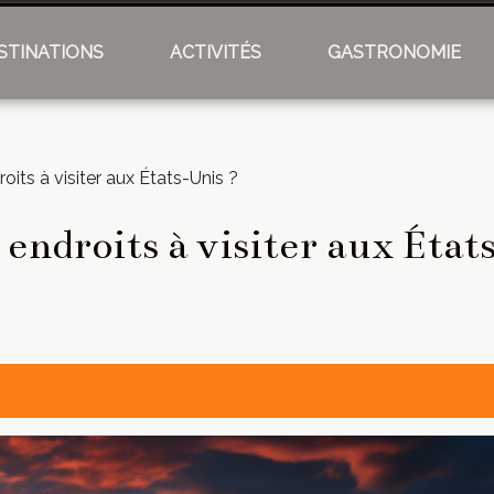
STINATIONS
ACTIVITÉS
GASTRONOMIE
oits à visiter aux États-Unis ?
 endroits à visiter aux État