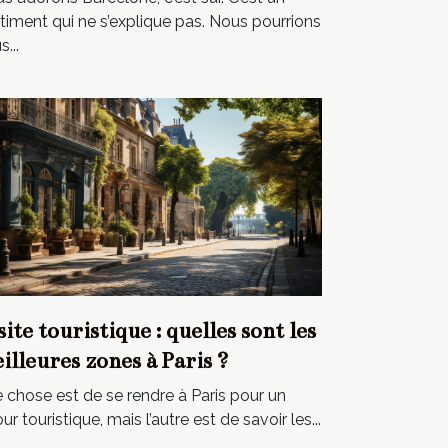
timent qui ne s’explique pas. Nous pourrions
...
site touristique : quelles sont les
illeures zones à Paris ?
 chose est de se rendre à Paris pour un
our touristique, mais l’autre est de savoir les...