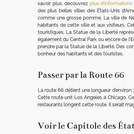
savoir plus, découvrez
plus d'informations 
des plus belles villes des États-Unis d’
comme une grosse pomme. La ville de New 
habitants de cette ville et aux visiteurs. Ce
touristiques. La Statue de la Liberté représ
également du Central Park ou encore de l’E
prendre par la Statue de la Liberté. Des co
bonheur des habitants et des touristes.
Passer par la Route 66
La route 66 détient une longueur d’environ 
Cette route unit Los Angeles à Chicago. Cet
restaurants longent cette route. Il serait mag
Voir le Capitole des Ét