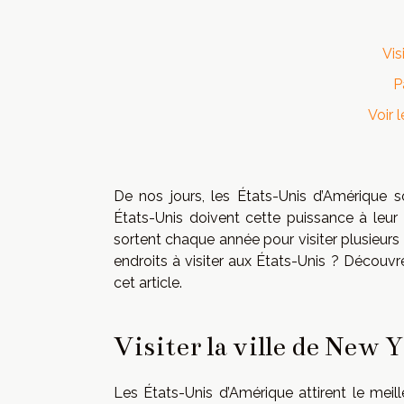
Vis
P
Voir 
De nos jours, les États-Unis d’Amérique
États-Unis doivent cette puissance à leur g
sortent chaque année pour visiter plusieurs
endroits à visiter aux États-Unis ? Découvre
cet article.
Visiter la ville de New 
Les États-Unis d’Amérique attirent le meil