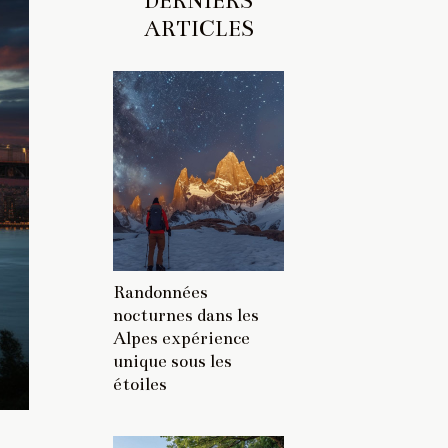
DERNIERS
ARTICLES
Randonnées
nocturnes dans les
Alpes expérience
unique sous les
étoiles