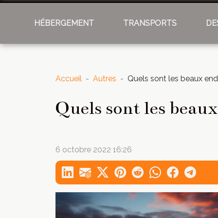
HÉBERGEMENT
TRANSPORTS
DE
Accueil
Autres
Quels sont les beaux endr
Quels sont les beaux
6 octobre 2022 16:26