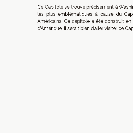
Ce Capitole se trouve précisément à Washin
les plus emblématiques à cause du Capit
Américains. Ce capitole a été construit en 
d’Amérique. Il serait bien d’aller visiter ce Cap