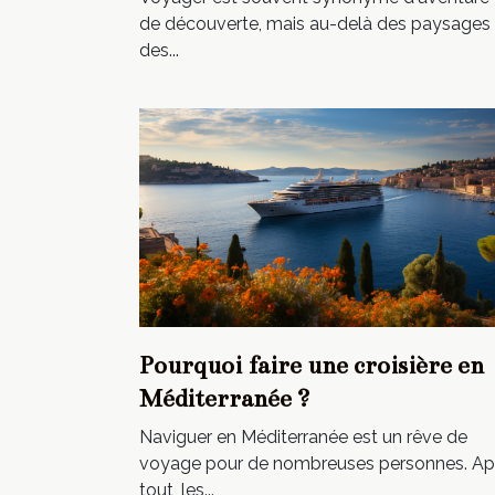
de découverte, mais au-delà des paysages 
des...
Pourquoi faire une croisière en
Méditerranée ?
Naviguer en Méditerranée est un rêve de
voyage pour de nombreuses personnes. Ap
tout, les...