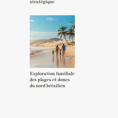
stratégique
Exploration familiale
des plages et dunes
du nord brésilien