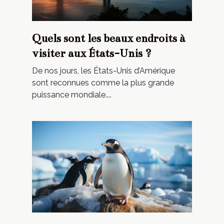
Quels sont les beaux endroits à
visiter aux États-Unis ?
De nos jours, les États-Unis d’Amérique
sont reconnues comme la plus grande
puissance mondiale....