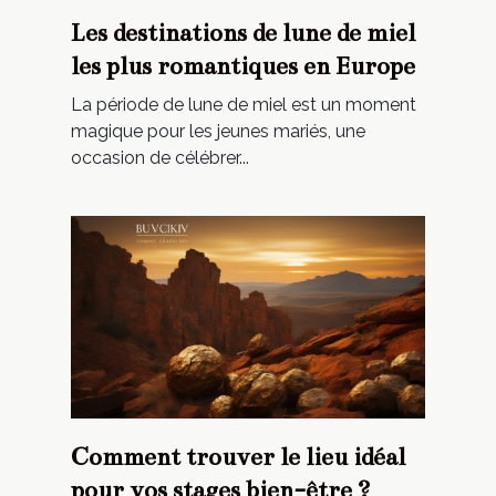
Les destinations de lune de miel
les plus romantiques en Europe
La période de lune de miel est un moment
magique pour les jeunes mariés, une
occasion de célébrer...
Comment trouver le lieu idéal
pour vos stages bien-être ?