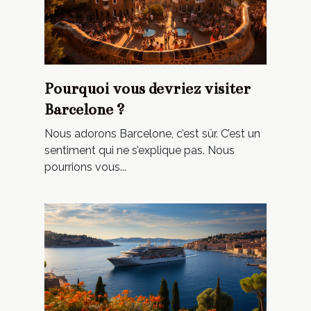
Pourquoi vous devriez visiter
Barcelone ?
Nous adorons Barcelone, c’est sûr. C’est un
sentiment qui ne s’explique pas. Nous
pourrions vous...