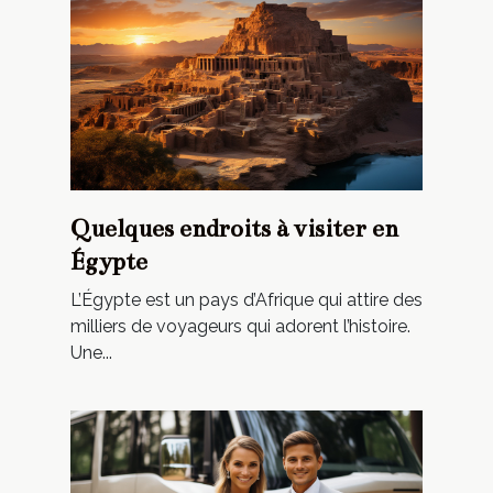
Quelques endroits à visiter en
Égypte
L’Égypte est un pays d’Afrique qui attire des
milliers de voyageurs qui adorent l’histoire.
Une...