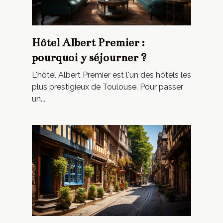
Hôtel Albert Premier :
pourquoi y séjourner ?
L'hôtel Albert Premier est l'un des hôtels les
plus prestigieux de Toulouse. Pour passer
un...