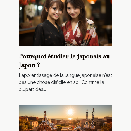
Pourquoi étudier le japonais au
Japon ?
L’apprentissage de la langue japonaise n'est
pas une chose difficile en soi. Comme la
plupart des...