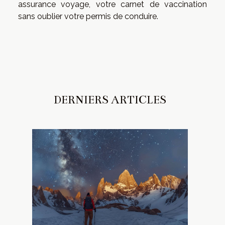
assurance voyage, votre carnet de vaccination
sans oublier votre permis de conduire.
DERNIERS ARTICLES