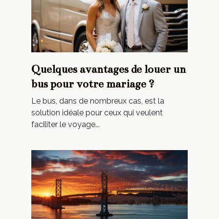
Quelques avantages de louer un
bus pour votre mariage ?
Le bus, dans de nombreux cas, est la
solution idéale pour ceux qui veulent
faciliter le voyage...