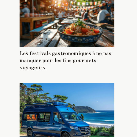
Les festivals gastronomiques à ne pas
manquer pour les fins gourmets
voyageurs