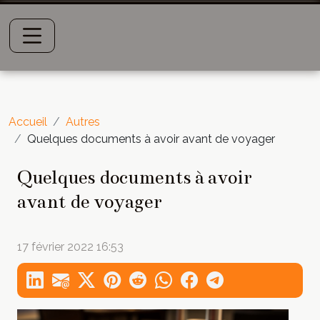
Accueil
Autres
Quelques documents à avoir avant de voyager
Quelques documents à avoir
avant de voyager
17 février 2022 16:53