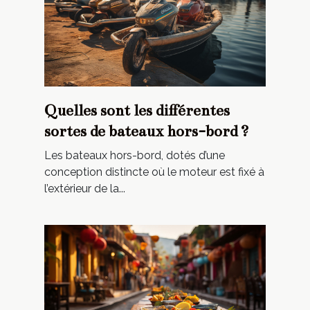
Quelles sont les différentes
sortes de bateaux hors-bord ?
Les bateaux hors-bord, dotés d’une
conception distincte où le moteur est fixé à
l’extérieur de la...