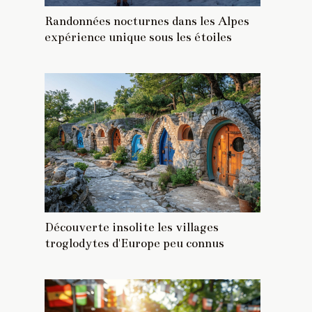
Randonnées nocturnes dans les Alpes
expérience unique sous les étoiles
Découverte insolite les villages
troglodytes d'Europe peu connus