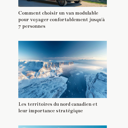
Comment choisir un van modulable
pour voyager confortablement jusqu'à
7 personnes
Les territoires du nord canadien et
leur importance stratégique