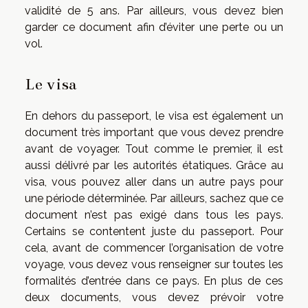
validité de 5 ans. Par ailleurs, vous devez bien
garder ce document afin d’éviter une perte ou un
vol.
Le visa
En dehors du passeport, le visa est également un
document très important que vous devez prendre
avant de voyager. Tout comme le premier, il est
aussi délivré par les autorités étatiques. Grâce au
visa, vous pouvez aller dans un autre pays pour
une période déterminée. Par ailleurs, sachez que ce
document n’est pas exigé dans tous les pays.
Certains se contentent juste du passeport. Pour
cela, avant de commencer l’organisation de votre
voyage, vous devez vous renseigner sur toutes les
formalités d’entrée dans ce pays. En plus de ces
deux documents, vous devez prévoir votre