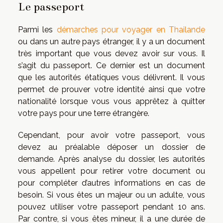
Le passeport
Parmi les
démarches pour voyager en Thailande
ou dans un autre pays étranger, il y a un document
très important que vous devez avoir sur vous. Il
s’agit du passeport. Ce dernier est un document
que les autorités étatiques vous délivrent. Il vous
permet de prouver votre identité ainsi que votre
nationalité lorsque vous vous apprêtez à quitter
votre pays pour une terre étrangère.
Cependant, pour avoir votre passeport, vous
devez au préalable déposer un dossier de
demande. Après analyse du dossier, les autorités
vous appellent pour retirer votre document ou
pour compléter d’autres informations en cas de
besoin. Si vous êtes un majeur ou un adulte, vous
pouvez utiliser votre passeport pendant 10 ans.
Par contre, si vous êtes mineur, il a une durée de