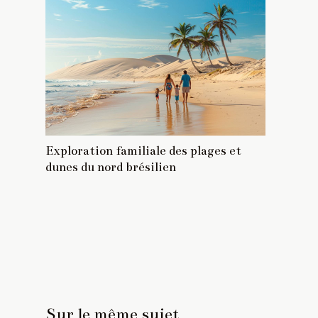
Exploration familiale des plages et
dunes du nord brésilien
Sur le même sujet