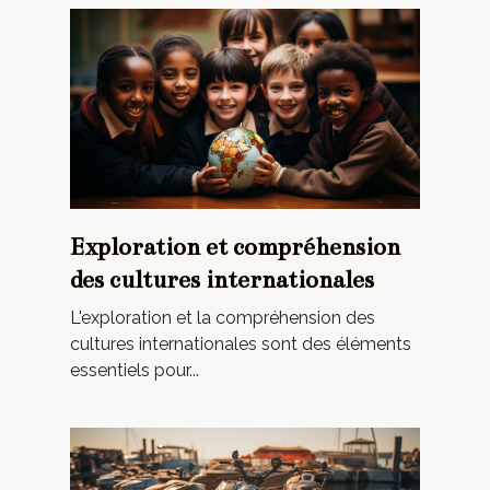
Exploration et compréhension
des cultures internationales
L'exploration et la compréhension des
cultures internationales sont des éléments
essentiels pour...