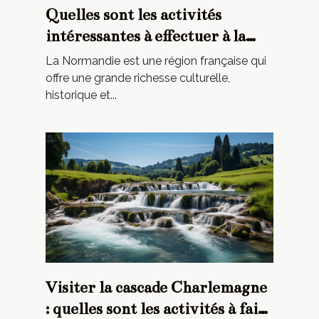
Quelles sont les activités
intéressantes à effectuer à la
Normandie ?
La Normandie est une région française qui
offre une grande richesse culturelle,
historique et...
Visiter la cascade Charlemagne
: quelles sont les activités à faire