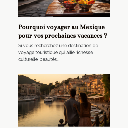
Pourquoi voyager au Mexique
pour vos prochaines vacances ?
Si vous recherchez une destination de
voyage touristique qui allie richesse
culturelle, beautés...