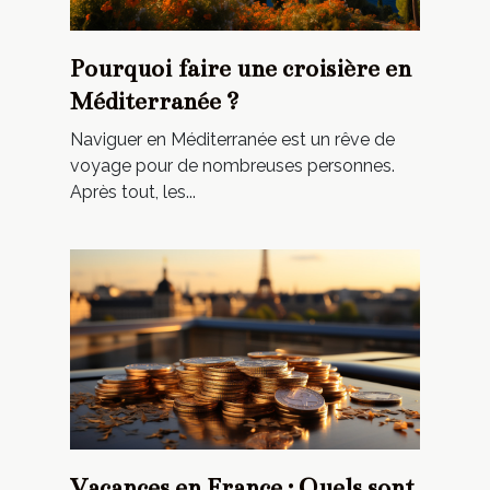
Pourquoi faire une croisière en
Méditerranée ?
Naviguer en Méditerranée est un rêve de
voyage pour de nombreuses personnes.
Après tout, les...
Vacances en France : Quels sont