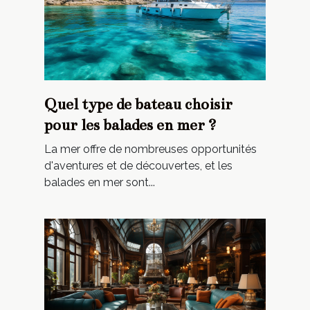
Quel type de bateau choisir
pour les balades en mer ?
La mer offre de nombreuses opportunités
d'aventures et de découvertes, et les
balades en mer sont...