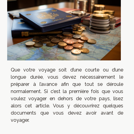
Que votre voyage soit d’une courte ou d’une
longue durée, vous devez nécessairement le
préparer à l’avance afin que tout se déroule
normalement. Si c’est la première fois que vous
voulez voyager en dehors de votre pays, lisez
alors cet article. Vous y découvrirez quelques
documents que vous devez avoir avant de
voyager.