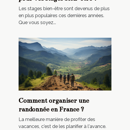
Les stages bien-être sont devenus de plus
en plus populaires ces dernières années.
Que vous soyez...
Comment organiser une
randonnée en France ?
La meilleure manière de profiter des
vacances, c'est de les planifier à l'avance.