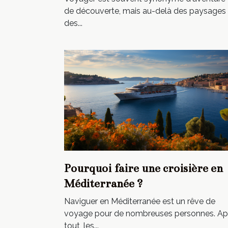
de découverte, mais au-delà des paysages 
des...
Pourquoi faire une croisière en
Méditerranée ?
Naviguer en Méditerranée est un rêve de
voyage pour de nombreuses personnes. Ap
tout, les...