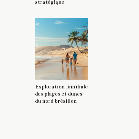
stratégique
Exploration familiale
des plages et dunes
du nord brésilien