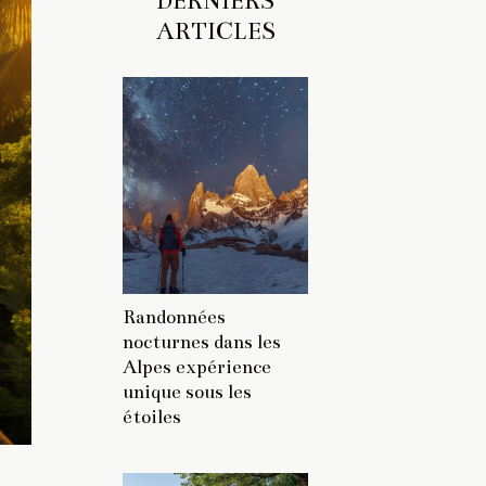
DERNIERS
ARTICLES
Randonnées
nocturnes dans les
Alpes expérience
unique sous les
étoiles