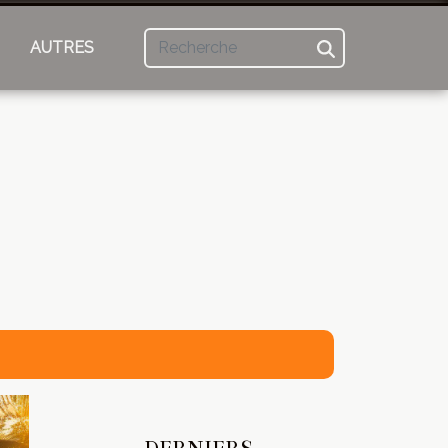
AUTRES