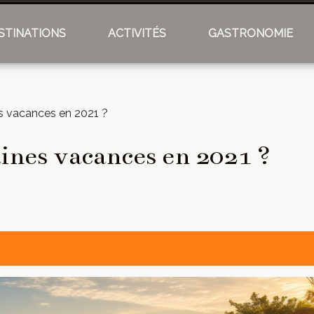
STINATIONS
ACTIVITÉS
GASTRONOMIE
s vacances en 2021 ?
aines vacances en 2021 ?