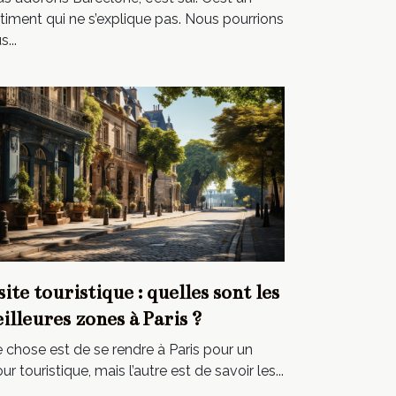
timent qui ne s’explique pas. Nous pourrions
...
site touristique : quelles sont les
illeures zones à Paris ?
 chose est de se rendre à Paris pour un
our touristique, mais l’autre est de savoir les...