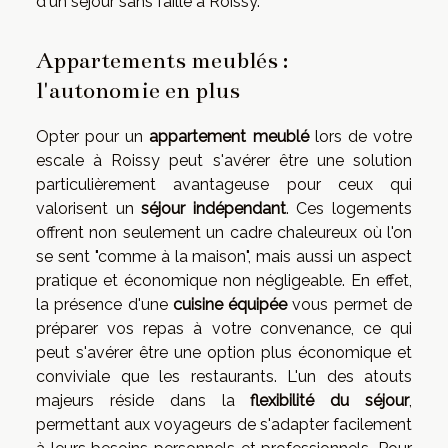
d'un séjour sans faille à Roissy.
Appartements meublés :
l'autonomie en plus
Opter pour un
appartement meublé
lors de votre
escale à Roissy peut s'avérer être une solution
particulièrement avantageuse pour ceux qui
valorisent un
séjour indépendant
. Ces logements
offrent non seulement un cadre chaleureux où l'on
se sent "comme à la maison", mais aussi un aspect
pratique et économique non négligeable. En effet,
la présence d'une
cuisine équipée
vous permet de
préparer vos repas à votre convenance, ce qui
peut s'avérer être une option plus économique et
conviviale que les restaurants. L'un des atouts
majeurs réside dans la
flexibilité du séjour
,
permettant aux voyageurs de s'adapter facilement