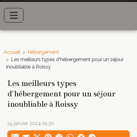
Accueil
Hébergement
Les meilleurs types d'hébergement pour un séjour
inoubliable à Roissy
Les meilleurs types
d'hébergement pour un séjour
inoubliable à Roissy
19 janvier 2024 01:30