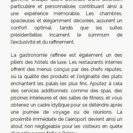
particulière et personnalisée, contribuant ainsi à
une expérience mémorable. Les chambres,
spacieuses et élégamment décorées, assurent un
confort optimal, tandis que les suites
présidentielles incarnent le summum de
l'exclusivité et du raffinement.
La gastronomie raffinée est également un des
piliers des hôtels de luxe. Les restaurants internes
offrent des menus conçus par des chefs réputés,
où la qualité des produits et l'originalité des plats
enchantent les palais les plus fins. Ajoutez à cela
des services additionnels comme des spas, des
piscines intérieures et des salles de fitness, et vous
obtenez un cadre idyllique pour se détendre après
une journée de voyage ou de réunions. La
proximité immédiate de l'aéroport devient ainsi un
atout non négligeable pour les visiteurs en quête