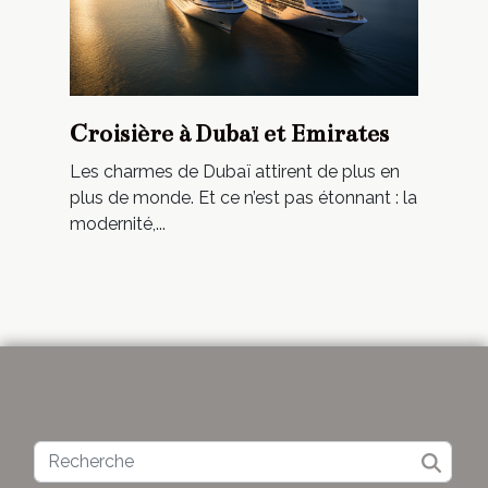
Croisière à Dubaï et Emirates
Les charmes de Dubaï attirent de plus en
plus de monde. Et ce n’est pas étonnant : la
modernité,...