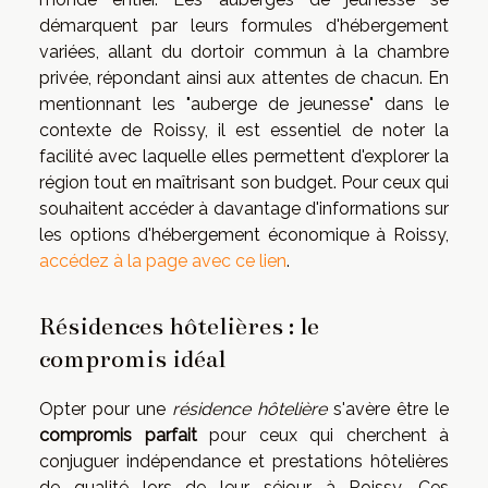
démarquent par leurs formules d'hébergement
variées, allant du dortoir commun à la chambre
privée, répondant ainsi aux attentes de chacun. En
mentionnant les "auberge de jeunesse" dans le
contexte de Roissy, il est essentiel de noter la
facilité avec laquelle elles permettent d'explorer la
région tout en maîtrisant son budget. Pour ceux qui
souhaitent accéder à davantage d'informations sur
les options d'hébergement économique à Roissy,
accédez à la page avec ce lien
.
Résidences hôtelières : le
compromis idéal
Opter pour une
résidence hôtelière
s'avère être le
compromis parfait
pour ceux qui cherchent à
conjuguer indépendance et prestations hôtelières
de qualité lors de leur séjour à Roissy. Ces