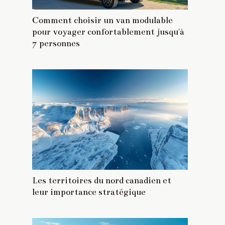
Comment choisir un van modulable
pour voyager confortablement jusqu'à
7 personnes
Les territoires du nord canadien et
leur importance stratégique