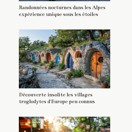
Randonnées nocturnes dans les Alpes
expérience unique sous les étoiles
Découverte insolite les villages
troglodytes d'Europe peu connus