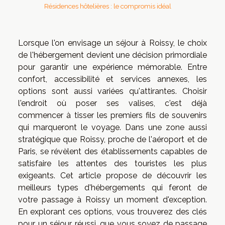
Résidences hôtelières : le compromis idéal
Lorsque l'on envisage un séjour à Roissy, le choix
de l'hébergement devient une décision primordiale
pour garantir une expérience mémorable. Entre
confort, accessibilité et services annexes, les
options sont aussi variées qu'attirantes. Choisir
l'endroit où poser ses valises, c'est déjà
commencer à tisser les premiers fils de souvenirs
qui marqueront le voyage. Dans une zone aussi
stratégique que Roissy, proche de l'aéroport et de
Paris, se révèlent des établissements capables de
satisfaire les attentes des touristes les plus
exigeants. Cet article propose de découvrir les
meilleurs types d'hébergements qui feront de
votre passage à Roissy un moment d'exception.
En explorant ces options, vous trouverez des clés
pour un séjour réussi, que vous soyez de passage