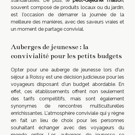
standardisés. De plus, le
petit-déjeuner maison
,
souvent composé de produits locaux ou du jardin,
est l'occasion de démarrer la journée de la
meilleure des manières, avec des saveurs vraies et
un moment de partage convivial.
Auberges de jeunesse : la
convivialité pour les petits budgets
Opter pour une auberge de jeunesse lors d'un
séjour à Roissy est une décision judicieuse pour les
voyageurs disposant d'un budget abordable. En
effet, ces établissements offrent non seulement
des tarifs compétitifs, mais sont également
synonymes de rencontres multiculturelles
enrichissantes. L'atmosphère conviviale qui y règne
en fait un lieu de choix pour les personnes
souhaitant échanger avec des voyageurs du
monde entier. Les auberges de jeunesse se