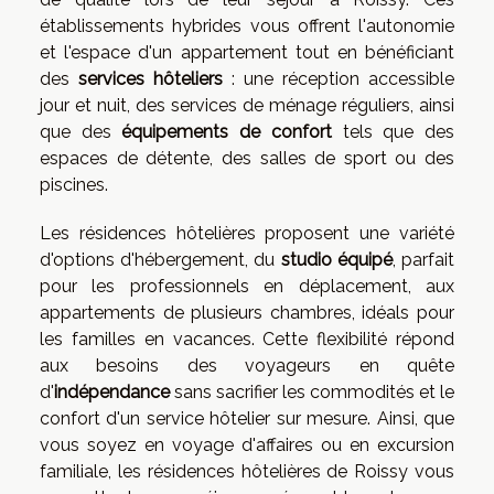
établissements hybrides vous offrent l'autonomie
et l'espace d'un appartement tout en bénéficiant
des
services hôteliers
: une réception accessible
jour et nuit, des services de ménage réguliers, ainsi
que des
équipements de confort
tels que des
espaces de détente, des salles de sport ou des
piscines.
Les résidences hôtelières proposent une variété
d'options d'hébergement, du
studio équipé
, parfait
pour les professionnels en déplacement, aux
appartements de plusieurs chambres, idéals pour
les familles en vacances. Cette flexibilité répond
aux besoins des voyageurs en quête
d'
indépendance
sans sacrifier les commodités et le
confort d'un service hôtelier sur mesure. Ainsi, que
vous soyez en voyage d'affaires ou en excursion
familiale, les résidences hôtelières de Roissy vous