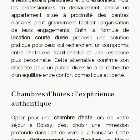
à leurs besoins personnels et professionnels. Pour
les professionnels en déplacement, choisir un
appartement situé à proximité des centres
d'affaires peut grandement faciliter l'organisation
de leurs engagements. Enfin, la formule de
location courte durée
propose une solution
pratique pour ceux qui recherchent un compromis
entre l'hôtellerie traditionnelle et une résidence
plus personnelle. Cette alternative confirme son
efficacité pour un public diversifié à la recherche
d'un équilibre entre confort domestique et liberté.
Chambres d'hôtes : l'expérience
authentique
Opter pour une
chambre d'hôte
lors de votre
séjour à Roissy, c'est choisir une immersion
profonde dans l'art de vivre à la française. Cette