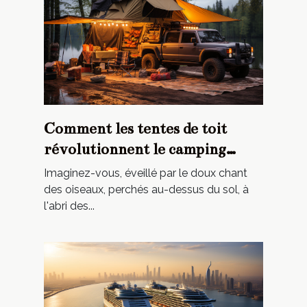
Comment les tentes de toit
révolutionnent le camping
traditionnel
Imaginez-vous, éveillé par le doux chant
des oiseaux, perchés au-dessus du sol, à
l'abri des...