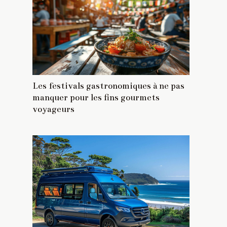
Les festivals gastronomiques à ne pas
manquer pour les fins gourmets
voyageurs