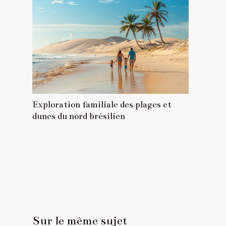
Exploration familiale des plages et
dunes du nord brésilien
Sur le même sujet