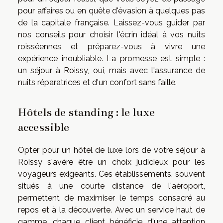
pour affaires ou en quête d'évasion à quelques pas
de la capitale française. Laissez-vous guider par
nos conseils pour choisir l'écrin idéal à vos nuits
roisséennes et préparez-vous à vivre une
expérience inoubliable. La promesse est simple :
un séjour à Roissy, oui, mais avec l'assurance de
nuits réparatrices et d'un confort sans faille.
Hôtels de standing : le luxe
accessible
Opter pour un hôtel de luxe lors de votre séjour à
Roissy s'avère être un choix judicieux pour les
voyageurs exigeants. Ces établissements, souvent
situés à une courte distance de l'aéroport,
permettent de maximiser le temps consacré au
repos et à la découverte. Avec un service haut de
gamme, chaque client bénéficie d'une attention